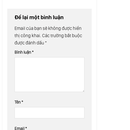
Để lại một bình luận
Email của bạn sẽ không được hiển
thị công khai.
Các trường bắt buộc
được đánh dấu
*
Bình luận
*
Tên
*
Email
*