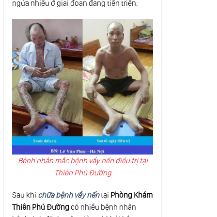
ngứa nhiều ở giai đoạn đang tiến triển.
Bệnh nhân mắc bệnh vẩy nến điều trị tại
Thiên Phú Đường
Sau khi
chữa bệnh vẩy nến
tại
Phòng Khám
Thiên Phú Đường
có nhiều bệnh nhân