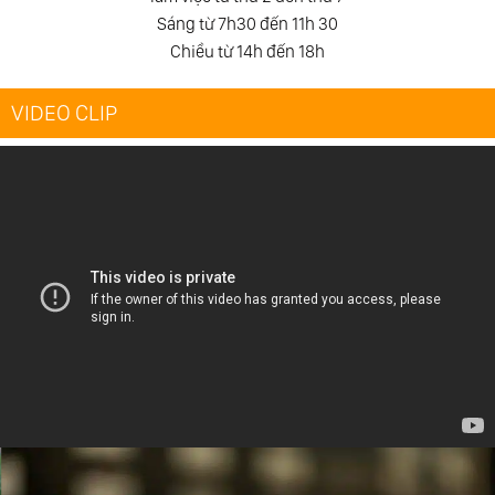
Sáng từ 7h30 đến 11h 30
Chiều từ 14h đến 18h
VIDEO CLIP