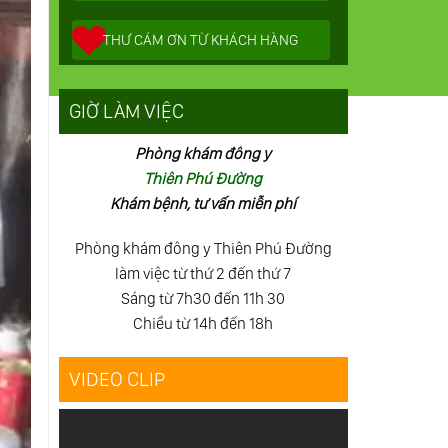
THƯ CÁM ƠN TỪ KHÁCH HÀNG
GIỜ LÀM VIỆC
Phòng khám đông y
Thiên Phú Đường
Khám bệnh, tư vấn miễn phí
Phòng khám đông y Thiên Phú Đường
làm việc từ thứ 2 đến thứ 7
Sáng từ 7h30 đến 11h 30
Chiều từ 14h đến 18h
VIDEO CLIP