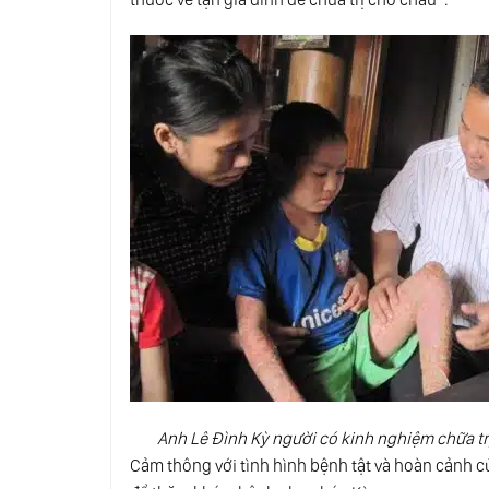
Anh Lê Đình Kỳ người có kinh nghiệm chữa tr
Cảm thông với tình hình bệnh tật và hoàn cảnh củ