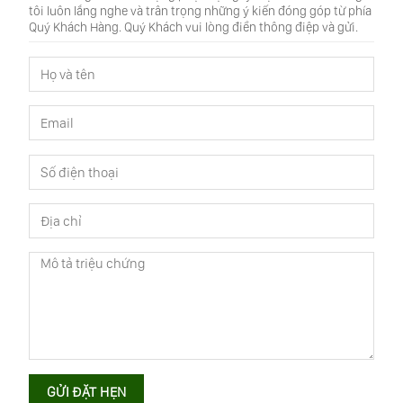
tôi luôn lắng nghe và trân trọng những ý kiến đóng góp từ phía
Quý Khách Hàng. Quý Khách vui lòng điền thông điệp và gửi.